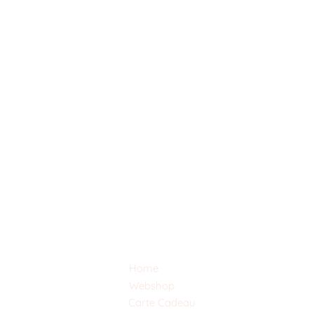
Home
Webshop
Carte Cadeau