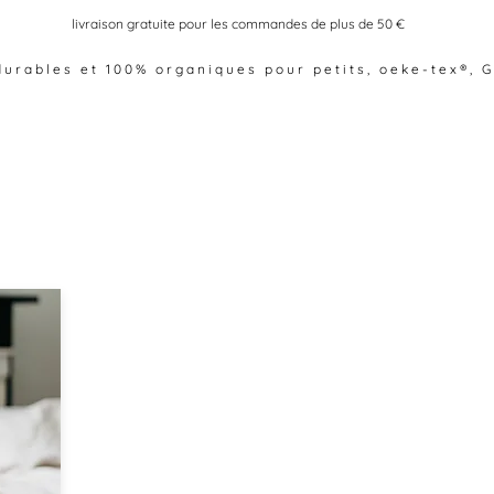
livraison gratuite pour les commandes de plus de 50 €
urables et 100% organiques pour petits, oeke-tex®, 