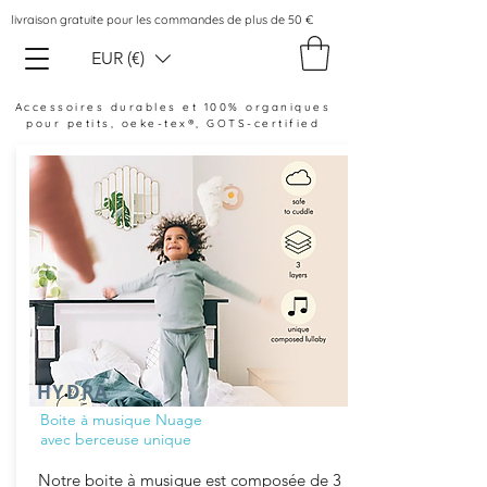
livraison gratuite pour les commandes de plus de 50 €
EUR (€)
Accessoires durables et 100% organiques
pour petits, oeke-tex®, GOTS-certified
HYDRA
Boite à musique Nuage
avec berceuse unique
Notre boite à musique est composée de 3