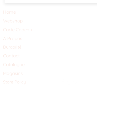
Home
Webshop
Carte Cadeau
A Propos
Durabilité
Contact
Catalogue
Magasins
Store Policy