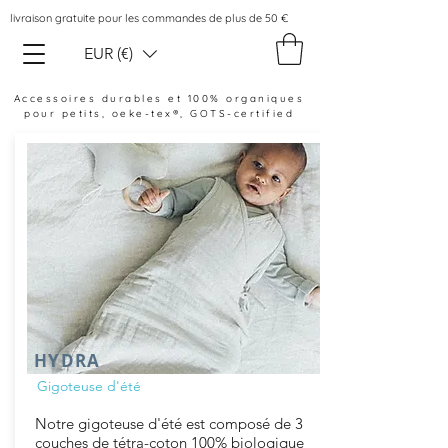
livraison gratuite pour les commandes de plus de 50 €
EUR (€)
Accessoires durables et 100% organiques
pour petits, oeke-tex®, GOTS-certified
HYDRA
Gigoteuse d'été
Notre gigoteuse d'été est composé de 3
couches de tétra-coton 100% biologique